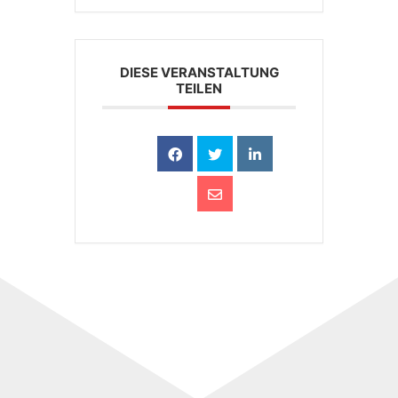
DIESE VERANSTALTUNG
TEILEN