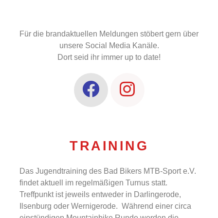
Für die brandaktuellen Meldungen stöbert gern über
unsere Social Media Kanäle.
Dort seid ihr immer up to date!
TRAINING
Das Jugendtraining des Bad Bikers MTB-Sport e.V.
findet aktuell im regelmäßigen Turnus statt.
Treffpunkt ist jeweils entweder in Darlingerode,
Ilsenburg oder Wernigerode
. Während einer circa
einstündigen Mountainbike Runde werden die