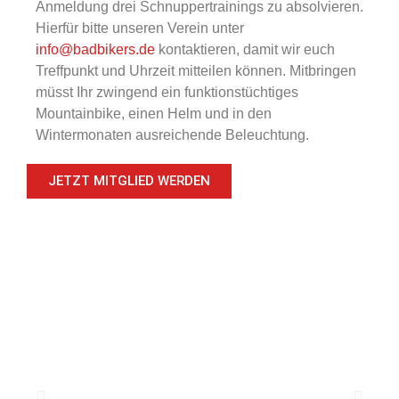
Anmeldung drei Schnuppertrainings zu absolvieren.
Hierfür bitte unseren Verein unter
info@badbikers.de
kontaktieren, damit wir euch
Treffpunkt und Uhrzeit mitteilen können. Mitbringen
müsst Ihr zwingend ein funktionstüchtiges
Mountainbike, einen Helm und in den
Wintermonaten ausreichende Beleuchtung.
JETZT MITGLIED WERDEN