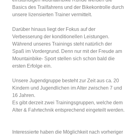
Basics des Trailfahrens und der Bikekontrolle durch
unsere lizensierten Trainer vermittelt.
Darüber hinaus liegt der Fokus auf der
Verbesserung der konditionellen Leistungen.
Während unseres Trainings steht natürlich der
Spaß im Vordergrund. Denn nur mit der Freude am
Mountainbike- Sport stellen sich schon bald die
ersten Erfolge ein.
Unsere Jugendgruppe besteht zur Zeit aus ca. 20
Kindern und Jugendlichen im Alter zwischen 7 und
16 Jahren.
Es gibt derzeit zwei Trainingsgruppen, welche dem
Alter & Fahrtechnik entsprechend eingeteilt werden.
Interessierte haben die Möglichkeit nach vorheriger